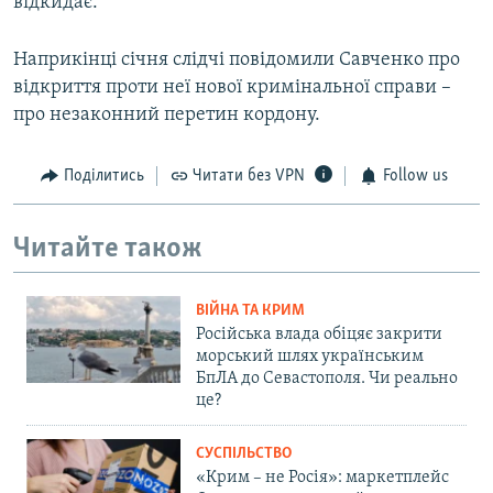
відкидає.
Наприкінці січня слідчі повідомили Савченко про
відкриття проти неї нової кримінальної справи –
про незаконний перетин кордону.
Поділитись
Читати без VPN
Follow us
Читайте також
ВІЙНА ТА КРИМ
Російська влада обіцяє закрити
морський шлях українським
БпЛА до Севастополя. Чи реально
це?
СУСПІЛЬСТВО
«Крим – не Росія»: маркетплейс