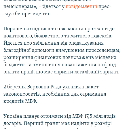
пенсіонерам», – йдеться у
повідомленні
прес-
служби президента.
Порошенко підписв також закони про зміни до
податкового, бюджетного та митного кодексів.
Йдеться про звільнення від оподаткування
благодійної допомоги вимушеним переселенцям,
розширення фінансових повноважень місцевих
бюджетів та зменшення навантаження на фонд
оплати праці, що має сприяти легалізації зарплат.
2 березня Верховна Рада ухвалила пакет
законопроектів, необхідних для отримання
кредитів МВФ.
Україна планує отримати від МВФ 17,5 мільярдів
доларів. Перший транш має надійти у розмірі