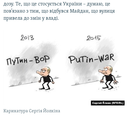
дозу. Те, що це стосується України – думаю, це
пов’язано з тим, що відбувся Майдан, що вулиця
привела до змін у владі.
Карикатура Сергія Йолкіна