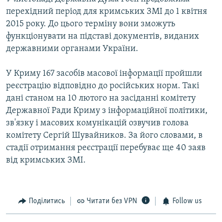
перехідний період для кримських ЗМІ до 1 квітня
2015 року. До цього терміну вони зможуть
функціонувати на підставі документів, виданих
державними органами України.
У Криму 167 засобів масової інформації пройшли
реєстрацію відповідно до російських норм. Такі
дані станом на 10 лютого на засіданні комітету
Державної Ради Криму з інформаційної політики,
зв'язку і масових комунікацій озвучив голова
комітету Сергій Шувайников. За його словами, в
стадії отримання реєстрації перебуває ще 40 заяв
від кримських ЗМІ.
Поділитись
Читати без VPN
Follow us