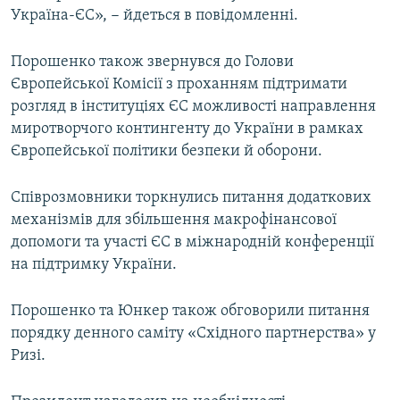
Україна-ЄС», − йдеться в повідомленні.
Порошенко також звернувся до Голови
Європейської Комісії з проханням підтримати
розгляд в інституціях ЄС можливості направлення
миротворчого контингенту до України в рамках
Європейської політики безпеки й оборони.
Співрозмовники торкнулись питання додаткових
механізмів для збільшення макрофінансової
допомоги та участі ЄС в міжнародній конференції
на підтримку України.
Порошенко та Юнкер також обговорили питання
порядку денного саміту «Східного партнерства» у
Ризі.