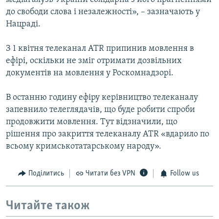
до свободи слова і незалежності», – зазначають у
Нацраді.
З 1 квітня телеканал ATR припинив мовлення в
ефірі, оскільки не зміг отримати дозвільних
документів на мовлення у Роскомнадзорі.
В останню годину ефіру керівництво телеканалу
запевнило телеглядачів, що буде робити спроби
продовжити мовлення. Тут відзначили, що
рішення про закриття телеканалу ATR «вдарило по
всьому кримськотатарському народу».
Поділитись
Читати без VPN
Follow us
Читайте також