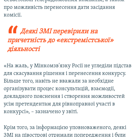
про можливість перенесення дати засідання
комісії.
Деякі ЗМІ перевірили на
причетність до «екстремістської»
діяльності
«На жаль, у Мінкомзв'язку Росії не угледіли підстав
для скасування рішення і перенесення конкурсу.
Більше того, навіть не вважали за необхідне
організувати процес консультацій, взаємодії,
докладного пояснення і створення можливостей
усім претендентам для рівноправної участі в
конкурсі», – зазначено у звіті.
Крім того, за інформацією уповноваженого, деякі
ЗМІ на півострові отримали попередження і були