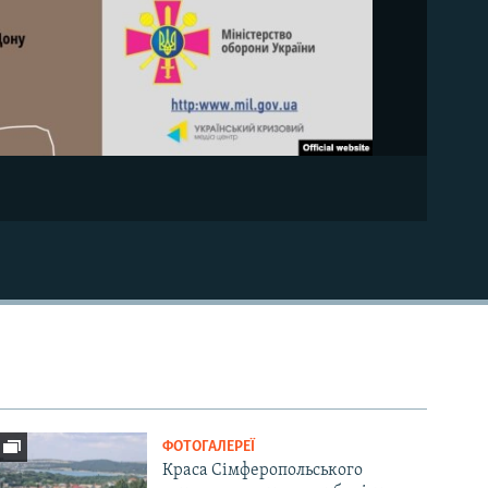
ФОТОГАЛЕРЕЇ
Краса Сімферопольського