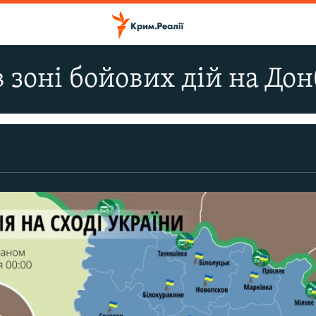
 зоні бойових дій на Дон