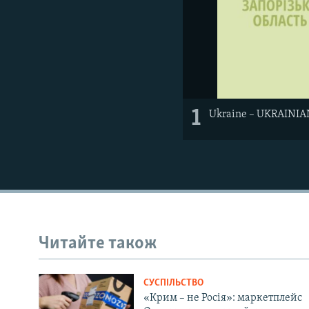
1
Ukraine – UKRAINIAN 
Читайте також
СУСПІЛЬСТВО
«Крим – не Росія»: маркетплейс