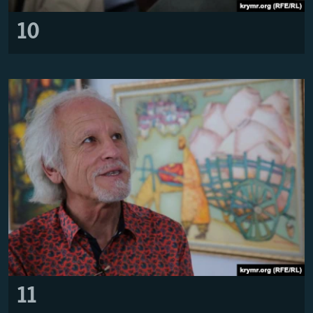
10
11