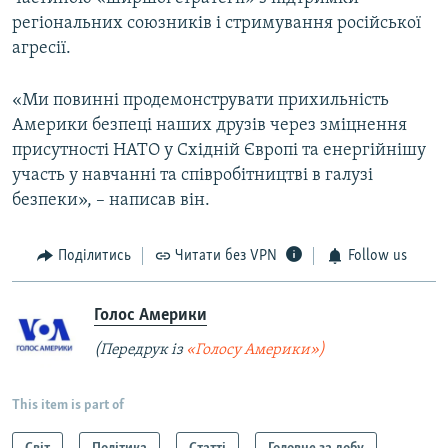
регіональних союзників і стримування російської
агресії.
«Ми повинні продемонструвати прихильність
Америки безпеці наших друзів через зміцнення
присутності НАТО у Східній Європі та енергійнішу
участь у навчанні та співробітництві в галузі
безпеки», – написав він.
Поділитись
Читати без VPN
Follow us
Голос Америки
(Передрук із
«Голосу Америки»)
This item is part of