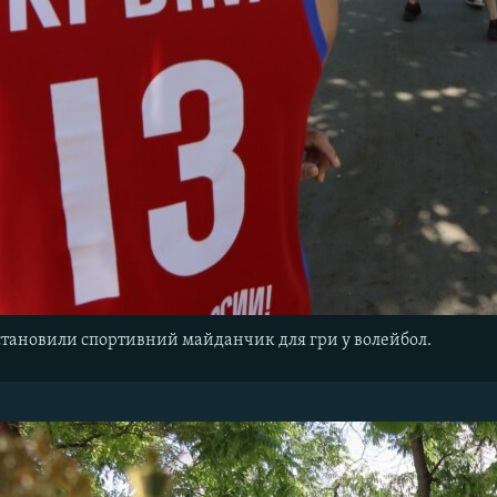
встановили спортивний майданчик для гри у волейбол.