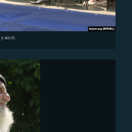
у місті.