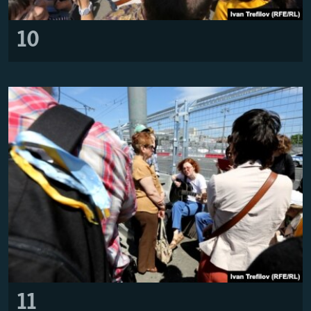
10
11