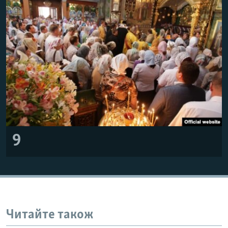
9
Читайте також