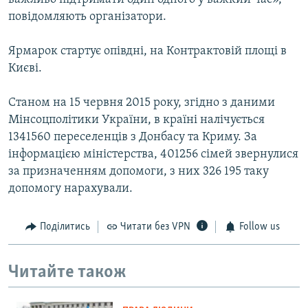
повідомляють організатори.
Ярмарок стартує опівдні, на Контрактовій площі в
Києві.
Станом на 15 червня 2015 року, згідно з даними
Мінсоцполітики України, в країні налічується
1341560 переселенців з Донбасу та Криму. За
інформацією міністерства, 401256 сімей звернулися
за призначенням допомоги, з них 326 195 таку
допомогу нарахували.
Поділитись
Читати без VPN
Follow us
Читайте також