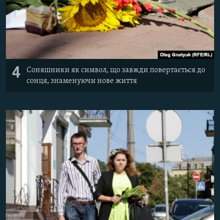
4
Соняшники як символ, що завжди повертається до
сонця, знаменуючи нове життя