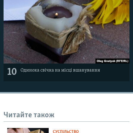
10
Одинока свічка на місці вшанування
Читайте також
СУСПІЛЬСТВО