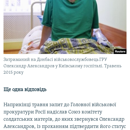
Затриманий на Донбасі військовослужбовець ГРУ
Олександр Александров у Київському госпіталі. Травень
2015 року
Ще одна відповідь
Наприкінці травня запит до Головної військової
прокуратури Росії надіслав Союз комітету
солдатських матерів, до яких звернувся Олександр
Александров, із проханням підтвердити його статус