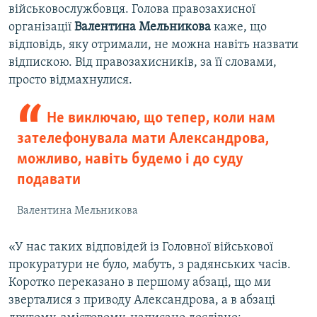
військовослужбовця. Голова правозахисної
організації
Валентина Мельникова
каже, що
відповідь, яку отримали, не можна навіть назвати
відпискою. Від правозахисників, за її словами,
просто відмахнулися.
Не виключаю, що тепер, коли нам
зателефонувала мати Александрова,
можливо, навіть будемо і до суду
подавати
Валентина Мельникова
«У нас таких відповідей із Головної військової
прокуратури не було, мабуть, з радянських часів.
Коротко переказано в першому абзаці, що ми
зверталися з приводу Александрова, а в абзаці