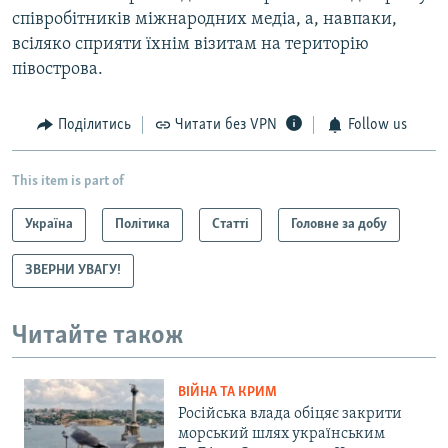
співробітників міжнародних медіа, а, навпаки,
всіляко сприяти їхнім візитам на територію
півострова.
Поділитись
Читати без VPN
Follow us
This item is part of
Україна
Політика
Статті
Головне за добу
ЗВЕРНИ УВАГУ!
Читайте також
ВІЙНА ТА КРИМ
Російська влада обіцяє закрити
морський шлях українським