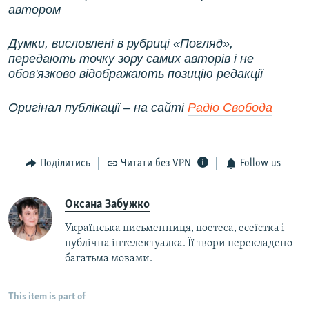
автором
Думки, висловлені в рубриці «Погляд»,
передають точку зору самих авторів і не
обов'язково відображають позицію редакції
Оригінал публікації – на сайті
Радіо Свобода
Поділитись
Читати без VPN
Follow us
Оксана Забужко
Українська письменниця, поетеса, есеїстка і
публічна інтелектуалка. Її твори перекладено
багатьма мовами.
This item is part of