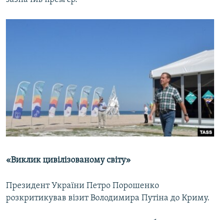
«Виклик цивілізованому світу»
Президент України Петро Порошенко
розкритикував візит Володимира Путіна до Криму.