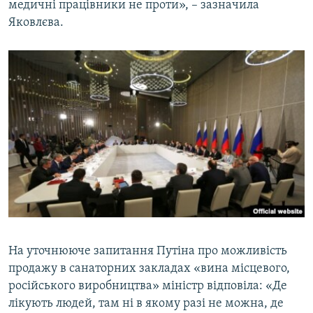
медичні працівники не проти», – зазначила
Яковлєва.
На уточнююче запитання Путіна про можливість
продажу в санаторних закладах «вина місцевого,
російського виробництва» міністр відповіла: «Де
лікують людей, там ні в якому разі не можна, де