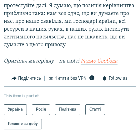
протестуйте далі. Я думаю, що позиція керівництва
приблизно така: нам все одно, що ви думаєте про
нас, про наше свавілля, ми господарі країни, всі
ресурси в наших руках, в наших руках інститути
легітимного насильства, нас не цікавить, що ви
думаєте з цього приводу.
Оригінал матеріалу
– на сайті
Радио Свобода
Поділитись
Читати без VPN
Follow us
This item is part of
Україна
Росія
Політика
Статті
Головне за добу