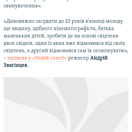
звинувачення».
«Дивовижно засудити до 23 років в’язниці молоду
ще людину, здібного кінематографіста, батька
маленьких дітей, зробити це на основі свідчень
двох свідків, один із яких вже відмовився від своїх
свідчень, а другий відмовився сам їх оголошувати»,
–
написав у «Новій газеті»
режисер
Андрій
Звягінцев
.