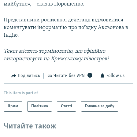
майбутнє», – сказав Порошенко.
Представники російської делегації відмовилися
коментувати інформацію про поїздку Аксьонова в
Індію.
Текст містить термінологію, що офіційно
використовуєть на Кримському півострові
Поділитись
Читати без VPN
Follow us
This item is part of
Крим
Політика
Статті
Головне за добу
Читайте також