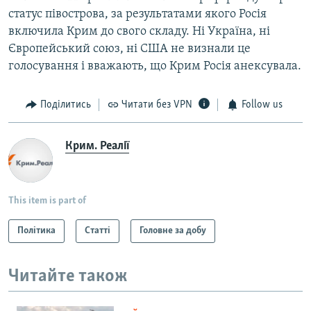
статус півострова, за результатами якого Росія
включила Крим до свого складу. Ні Україна, ні
Європейський союз, ні США не визнали це
голосування і вважають, що Крим Росія анексувала.
Поділитись
Читати без VPN
Follow us
Крим. Реалії
This item is part of
Політика
Статті
Головне за добу
Читайте також