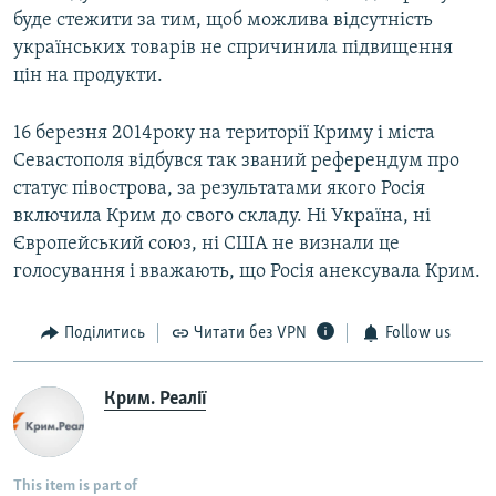
буде стежити за тим, щоб можлива відсутність
українських товарів не спричинила підвищення
цін на продукти.
16 березня 2014року на території Криму і міста
Севастополя відбувся так званий референдум про
статус півострова, за результатами якого Росія
включила Крим до свого складу. Ні Україна, ні
Європейський союз, ні США не визнали це
голосування і вважають, що Росія анексувала Крим.
Поділитись
Читати без VPN
Follow us
Крим. Реалії
This item is part of