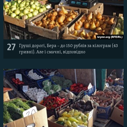
27
Груші дорогі, Бера – до 150 рублів за кілограм (43
гривні). Але і смачні, відповідно