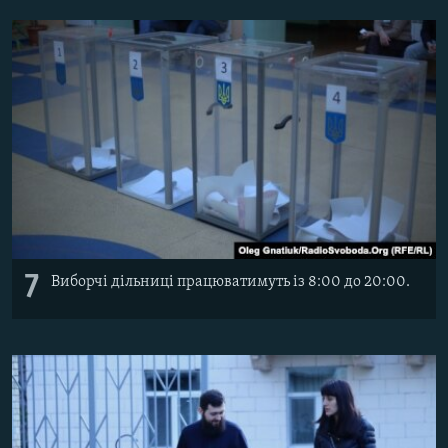
7
Виборчі дільниці працюватимуть із 8:00 до 20:00.