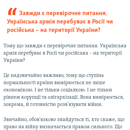
Завжди є перевірочне питання.
Українська армія перебуває в Росії чи
російська – на території України?
Тому що завжди є перевірочне питання. Українська
армія перебуває в Росії чи російська – на території
України?
Це надзвичайно важливо, тому що ступінь
нормальності країни вимірюється не лише
економікою. І не тільки соціалкою. І не тільки
рівнем корупції та олігархізації. Вона вимірюється,
зокрема, й готовністю розв'язувати війни.
Звичайно, обов'язково знайдуться ті, хто скаже, що
право на війну визначається правом сильного. Що