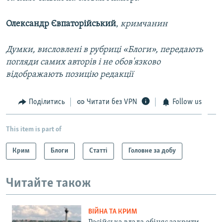
Олександр Євпаторійський
,
кримчанин
Думки, висловлені в рубриці «Блоги», передають
погляди самих авторів і не обов'язково
відображають позицію редакції
Поділитись
Читати без VPN
Follow us
This item is part of
Крим
Блоги
Статті
Головне за добу
Читайте також
ВІЙНА ТА КРИМ