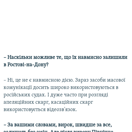
– Наскільки можливе те, що їх навмисно залишили
в Ростові-на-Дону?
– Ні, це не є навмисною дією. Зараз засоби масової
комунікації досить широко використовуються в
російських судах. І дуже часто при розгляді
апеляційних скарг, касаційних скарг
використовується відеозв'язок.
– За вашими словами, вирок, швидше за все,