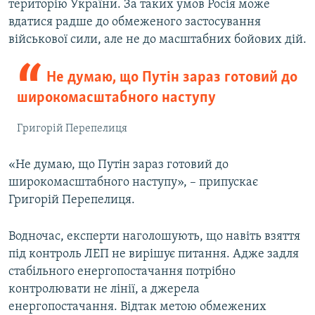
територію України. За таких умов Росія може
вдатися радше до обмеженого застосування
військової сили, але не до масштабних бойових дій.
Не думаю, що Путін зараз готовий до
широкомасштабного наступу
Григорій Перепелиця
«Не думаю, що Путін зараз готовий до
широкомасштабного наступу», – припускає
Григорій Перепелиця.
Водночас, експерти наголошують, що навіть взяття
під контроль ЛЕП не вирішує питання. Адже задля
стабільного енергопостачання потрібно
контролювати не лінії, а джерела
енергопостачання. Відтак метою обмежених