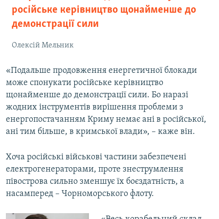
російське керівництво щонайменше до
демонстрації сили
Олексій Мельник
«Подальше продовження енергетичної блокади
може спонукати російське керівництво
щонайменше до демонстрації сили. Бо наразі
жодних інструментів вирішення проблеми з
енергопостачанням Криму немає ані в російської,
ані тим більше, в кримської влади», – каже він.
Хоча російські військові частини забезпечені
електрогенераторами, проте знеструмлення
півострова сильно зменшує їх боєздатність, а
насамперед – Чорноморського флоту.