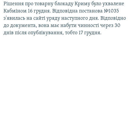
Рішення про товарну блокаду Криму було ухвалене
Кабміном 16 грудня. Відповідна постанова №1035
з'явилась на сайті уряду наступного дня. Відповідно
до документа, вона має набути чинності через 30
днів після опублікування, тобто 17 грудня.