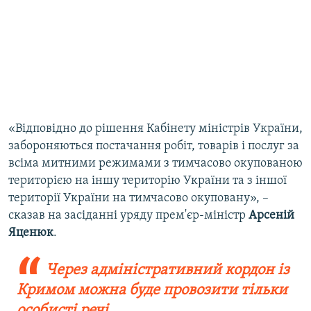
«Відповідно до рішення Кабінету міністрів України,
забороняються постачання робіт, товарів і послуг за
всіма митними режимами з тимчасово окупованою
територією на іншу територію України та з іншої
території України на тимчасово окуповану», –
сказав на засіданні уряду прем'єр-міністр
Арсеній
Яценюк
.
Через адміністративний кордон із
Кримом можна буде провозити тільки
особисті речі