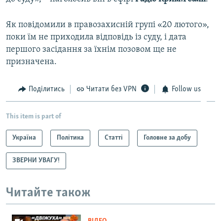
Як повідомили в правозахисній групі «20 лютого»,
поки їм не приходила відповідь із суду, і дата
першого засідання за їхнім позовом ще не
призначена.
Поділитись
Читати без VPN
Follow us
This item is part of
Україна
Політика
Статті
Головне за добу
ЗВЕРНИ УВАГУ!
Читайте також