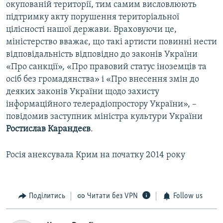
окупованій території, тим самим висловлюють
підтримку акту порушення територіальної
цілісності нашої держави. Враховуючи це,
міністерство вважає, що такі артисти повинні нести
відповідальність відповідно до законів України
«Про санкції», «Про правовий статус іноземців та
осіб без громадянства» і «Про внесення змін до
деяких законів України щодо захисту
інформаційного телерадіопростору України», –
повідомив заступник міністра культури України
Ростислав Карандеєв
.
Росія анексувала Крим на початку 2014 року
Поділитись
Читати без VPN
Follow us