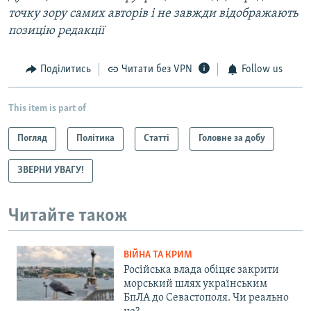
точку зору самих авторів і не завжди відображають
позицію редакції
Поділитись
Читати без VPN
Follow us
This item is part of
Погляд
Політика
Статті
Головне за добу
ЗВЕРНИ УВАГУ!
Читайте також
ВІЙНА ТА КРИМ
Російська влада обіцяє закрити
морський шлях українським
БпЛА до Севастополя. Чи реально