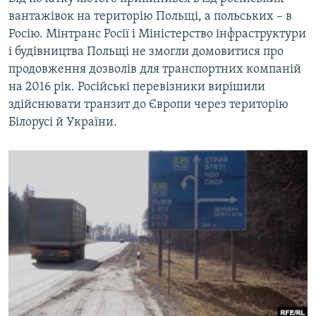
вантажівок на територію Польщі, а польських – в
Росію. Мінтранс Росії і Міністерство інфраструктури
і будівництва Польщі не змогли домовитися про
продовження дозволів для транспортних компаній
на 2016 рік. Російські перевізники вирішили
здійснювати транзит до Європи через територію
Білорусі й України.