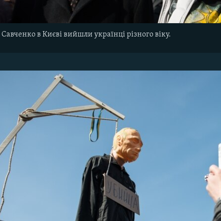
 Савченко в Києві вийшли українці різного віку.