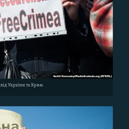
схід України та Крим.