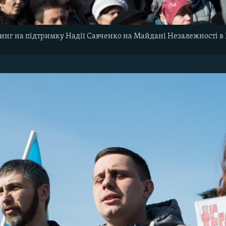
инг на підтримку Надії Савченко на Майдані Незалежності в 