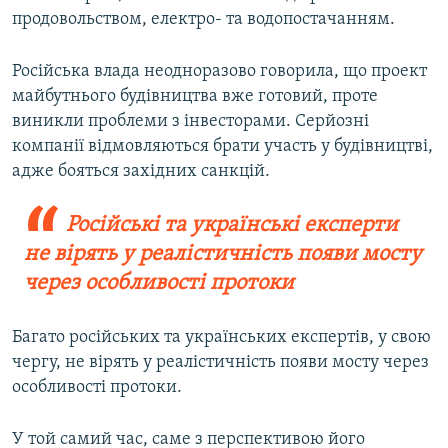
продовольством, електро- та водопостачанням.
Російська влада неодноразово говорила, що проект
майбутнього будівництва вже готовий, проте
виникли проблеми з інвесторами. Серйозні
компанії відмовляються брати участь у будівництві,
адже бояться західних санкцій.
Російські та українські експерти
не вірять у реалістичність появи мосту
через особливості протоки
Багато російських та українських експертів, у свою
чергу, не вірять у реалістичність появи мосту через
особливості протоки.
У той самий час, саме з перспективою його