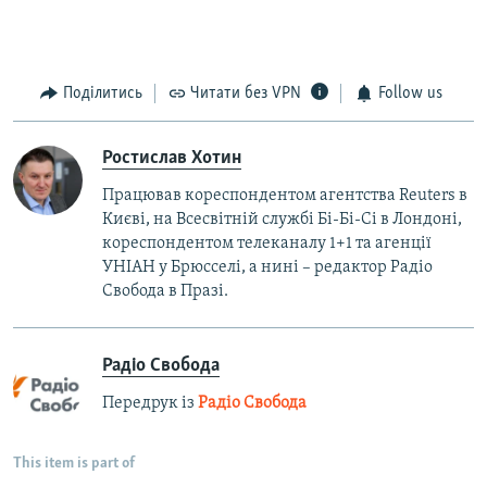
Поділитись
Читати без VPN
Follow us
Ростислав Хотин
Працював кореспондентом агентства Reuters в
Києві, на Всесвітній службі Бі-Бі-Сі в Лондоні,
кореспондентом телеканалу 1+1 та агенції
УНІАН у Брюсселі, а нині – редактор Радіо
Свобода в Празі.
Радіо Свобода
Передрук із
Радіо Свобода
This item is part of