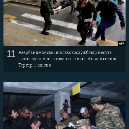
11
Азербайджанські військовослужбовці несуть
свого пораненого товариша в госпіталь в селищі
Тертер, 3 квітня