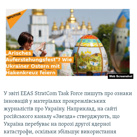
У звіті EEAS StratCom Task Force пишуть про ознаки
інновацій у матеріалах прокремлівських
журналістів про Україну. Наприклад, на сайті
російського каналу «Звезда» стверджують, що
Україна перебуває на порозі другої ядерної
катастрофи, оскільки збільшує використання