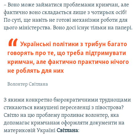
– Воно може займатися проблемами кримчан, але
фактично воно складається лише з чотирьох осіб!
По суті, ще навіть не готові механізми роботи для
цього міністерства. Воно досі існує тільки на папері.
Українські політики з трибун багато
говорять про те, що треба підтримувати
кримчан, але фактично практично нічого
не роблять для них
Волонтер Світлана
З якими конкретно бюрократичними труднощами
стикаються вимушені переселенці з півострова?
Світло на цю проблему проливає волонтер, яка
допомагає кримчанам оформляти документи на
материковій Україні
Світлана
: