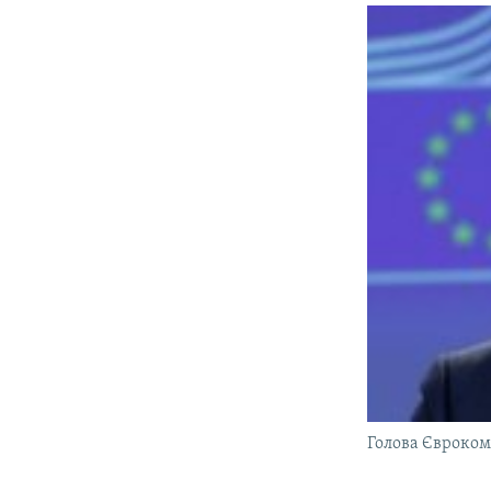
Голова Євроком