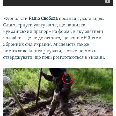
Журналісти
Радіо Свобода
проаналізували відео.
Слід звернути увагу на те, що нашивка
«український прапор» на формі, в яку одягнені
чоловіки – це не доказ того, що вони є бійцями
Збройних сил України. Місцевість також
неможливо ідентифікувати, а отже не можна
стверджувати, що події розгортаються в Україні.