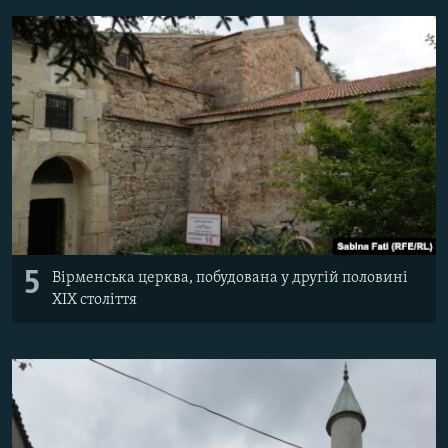
5
Вірменська церква, побудована у другій половині
XIX століття