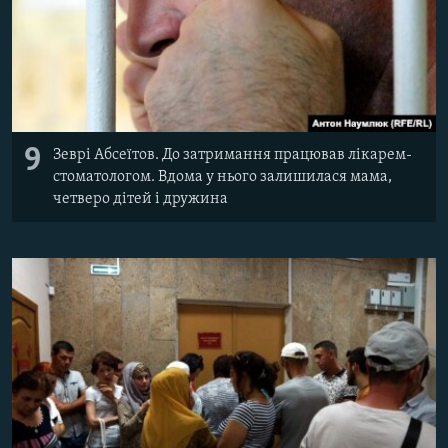
9
Зеврі Абсеїтов. До затримання працював лікарем-
стоматологом. Вдома у нього залишилася мама,
четверо дітей і дружина