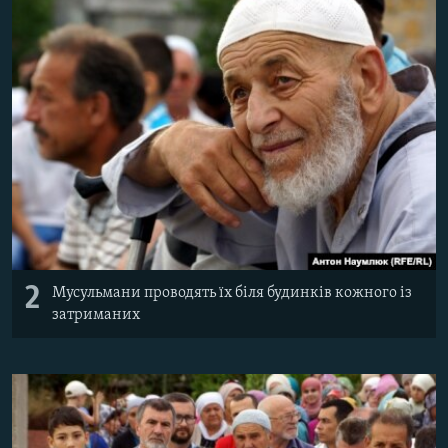
2
Мусульмани проводять їх біля будинків кожного із
затриманих