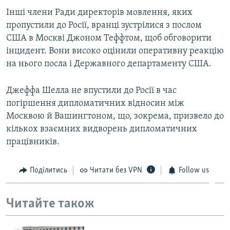
Інші члени Ради директорів мовлення, яких
пропустили до Росії, вранці зустрілися з послом
США в Москві Джоном Теффтом, щоб обговорити
інцидент. Вони високо оцінили оперативну реакцію
на нього посла і Державного департаменту США.
Джеффа Шелла не впустили до Росії в час
погіршення дипломатичних відносин між
Москвою й Вашингтоном, що, зокрема, призвело до
кількох взаємних видворень дипломатичних
працівників.
Поділитись
Читати без VPN
Follow us
Читайте також