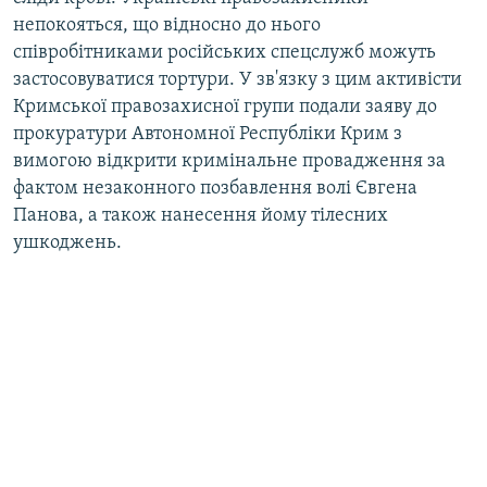
непокояться, що відносно до нього
співробітниками російських спецслужб можуть
застосовуватися тортури. У зв'язку з цим активісти
Кримської правозахисної групи подали заяву до
прокуратури Автономної Республіки Крим з
вимогою відкрити кримінальне провадження за
фактом незаконного позбавлення волі Євгена
Панова, а також нанесення йому тілесних
ушкоджень.