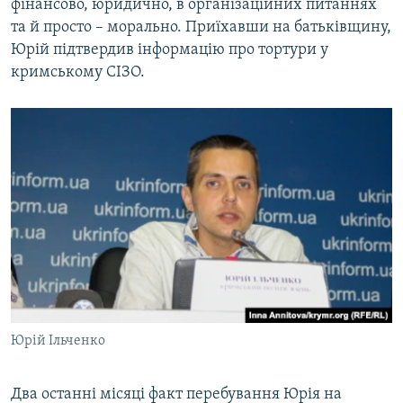
фінансово, юридично, в організаційних питаннях
та й просто – морально. Приїхавши на батьківщину,
Юрій підтвердив інформацію про тортури у
кримському СІЗО.
Юрій Ільченко
Два останні місяці факт перебування Юрія на