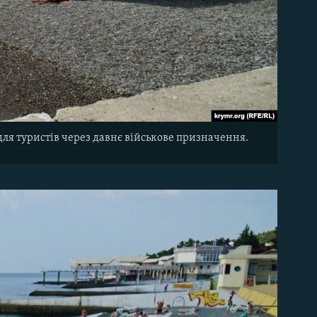
для туристів через давнє військове призначення.