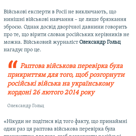
Військові експерти в Росії не виключають, що
нинішні військові навчання – це лише брязкання
зброєю. Однак досвід дворічної давнини говорить
про те, що вірити словам російських керівників не
можна. Військовий журналіст
Олександр Гольц
нагадує про це.
Раптова військова перевірка була
прикриттям для того, щоб розгорнути
російські війська на українському
кордоні 26 лютого 2014 року
Олександр Гольц
«Нікуди не подітися від того факту, що принаймні
один раз ця раптова військова перевірка була